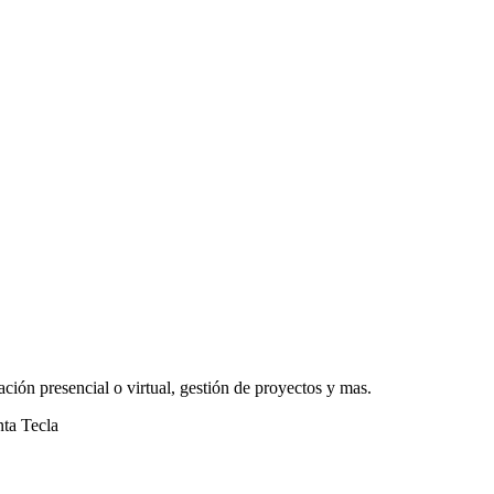
ación presencial o virtual, gestión de proyectos y mas.
nta Tecla