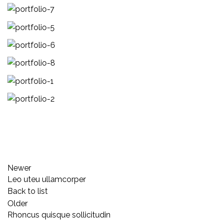
Newer
Leo uteu ullamcorper
Back to list
Older
Rhoncus quisque sollicitudin