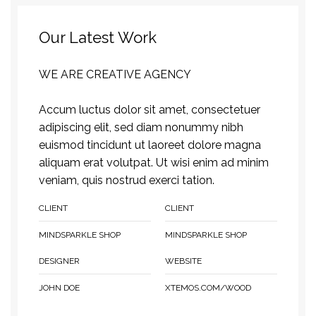
Our Latest Work
WE ARE CREATIVE AGENCY
Accum luctus dolor sit amet, consectetuer
adipiscing elit, sed diam nonummy nibh
euismod tincidunt ut laoreet dolore magna
aliquam erat volutpat. Ut wisi enim ad minim
veniam, quis nostrud exerci tation.
CLIENT
CLIENT
MINDSPARKLE SHOP
MINDSPARKLE SHOP
DESIGNER
WEBSITE
JOHN DOE
XTEMOS.COM/WOOD