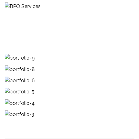
Portfolio