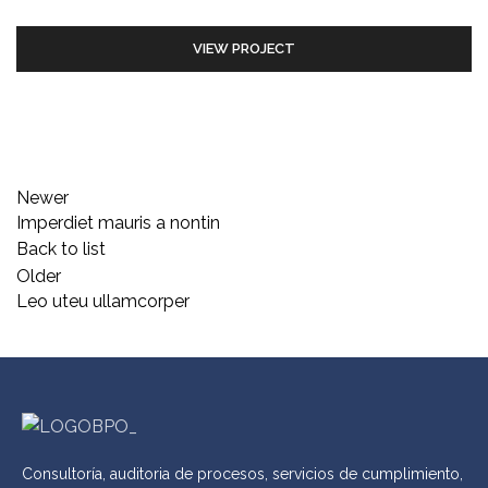
VIEW PROJECT
Newer
Imperdiet mauris a nontin
Back to list
Older
Leo uteu ullamcorper
Consultoría, auditoria de procesos, servicios de cumplimiento,