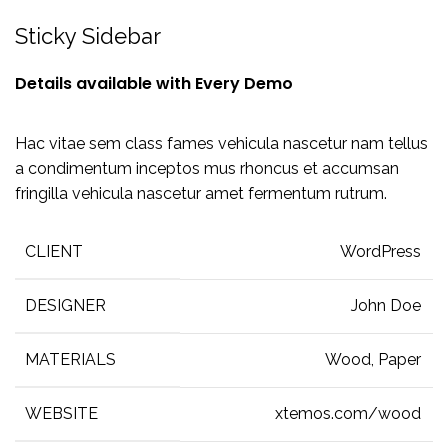
Sticky Sidebar
Details available with Every Demo
Hac vitae sem class fames vehicula nascetur nam tellus
a condimentum inceptos mus rhoncus et accumsan
fringilla vehicula nascetur amet fermentum rutrum.
CLIENT
WordPress
DESIGNER
John Doe
MATERIALS
Wood, Paper
WEBSITE
xtemos.com/wood