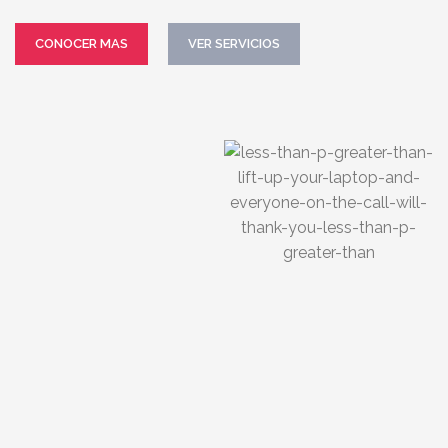
CONOCER MAS
VER SERVICIOS