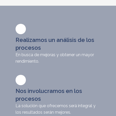
Realizamos un análisis de los
procesos
En busca de mejoras y obtener un mayor
rendimiento.
Nos involucramos en los
procesos
La solución que ofrecemos será integral y
los resultados serán mejores.