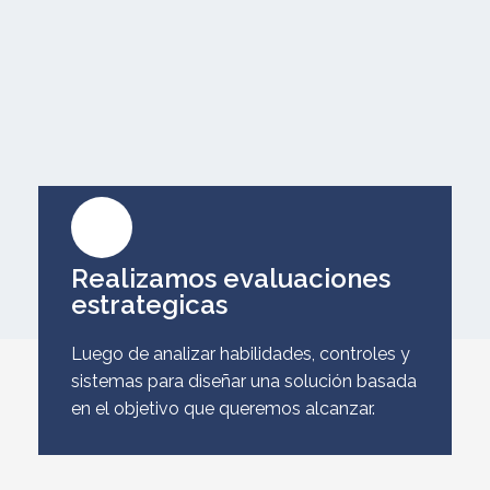
Realizamos evaluaciones
estrategicas
Luego de analizar habilidades, controles y
sistemas para diseñar una solución basada
en el objetivo que queremos alcanzar.