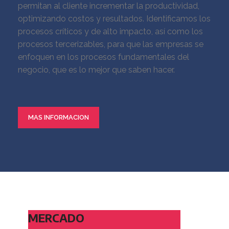
permitan al cliente incrementar la productividad,
optimizando costos y resultados. Identificamos los
procesos críticos y de alto impacto, así como los
procesos tercerizables, para que las empresas se
enfoquen en los procesos fundamentales del
negocio, que es lo mejor que saben hacer.
MAS INFORMACION
MERCADO