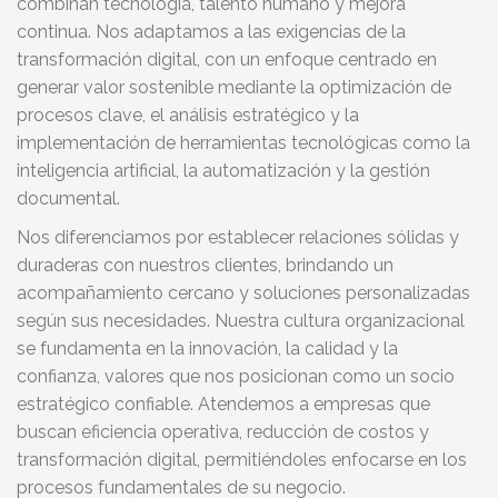
combinan tecnología, talento humano y mejora
continua. Nos adaptamos a las exigencias de la
transformación digital, con un enfoque centrado en
generar valor sostenible mediante la optimización de
procesos clave, el análisis estratégico y la
implementación de herramientas tecnológicas como la
inteligencia artificial, la automatización y la gestión
documental.
Nos diferenciamos por establecer relaciones sólidas y
duraderas con nuestros clientes, brindando un
acompañamiento cercano y soluciones personalizadas
según sus necesidades. Nuestra cultura organizacional
se fundamenta en la innovación, la calidad y la
confianza, valores que nos posicionan como un socio
estratégico confiable. Atendemos a empresas que
buscan eficiencia operativa, reducción de costos y
transformación digital, permitiéndoles enfocarse en los
procesos fundamentales de su negocio.