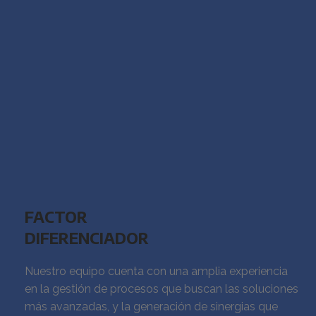
FACTOR
DIFERENCIADOR
Nuestro equipo cuenta con una amplia experiencia
en la gestión de procesos que buscan las soluciones
más avanzadas, y la generación de sinergias que