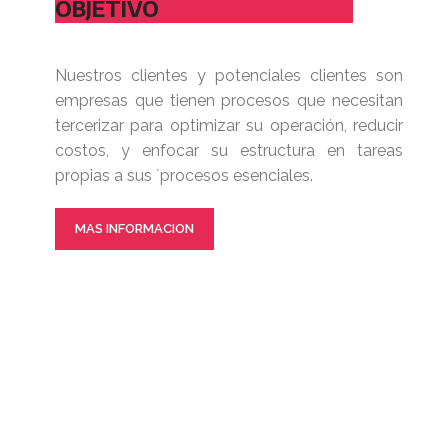
OBJETIVO
Nuestros clientes y potenciales clientes son
empresas que tienen procesos que necesitan
tercerizar para optimizar su operación, reducir
costos, y enfocar su estructura en tareas
propias a sus ´procesos esenciales.
MAS INFORMACION