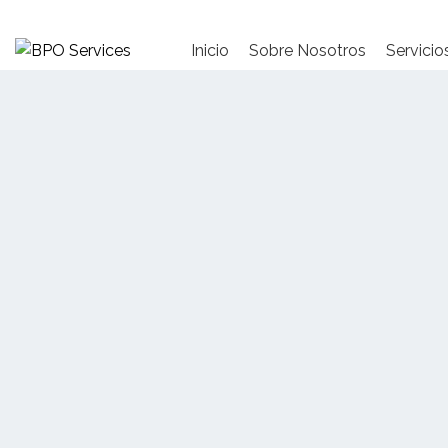
Inicio
Sobre Nosotros
Servicio