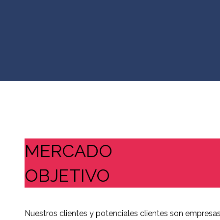
MERCADO
OBJETIVO
Nuestros clientes y potenciales clientes son empresa