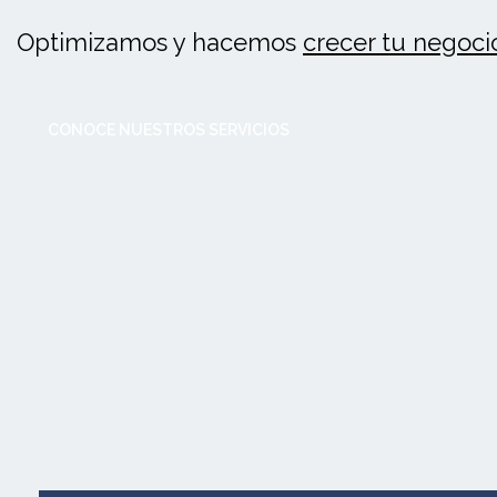
Optimizamos y hacemos
crecer tu negoci
CONOCE NUESTROS SERVICIOS