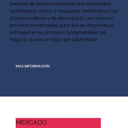
permitan al cliente incrementar la productividad,
optimizando costos y resultados. Identificamos los
procesos críticos y de alto impacto, así como los
procesos tercerizables, para que las empresas se
enfoquen en los procesos fundamentales del
negocio, que es lo mejor que saben hacer.
MAS INFORMACION
MERCADO