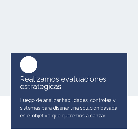
Realizamos evaluaciones
estrategicas
Luego de analizar habilidades, controles y
sistemas para diseñar una solución basada
en el objetivo que queremos alcanzar.