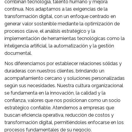
combinan tecnología, talento humano y mejora
continua. Nos adaptamos a las exigencias de la
transformación digital, con un enfoque centrado en
generar valor sostenible mediante la optimización de
procesos clave, el análisis estratégico y la
implementación de herramientas tecnológicas como la
inteligencia artificial, la automatización y la gestión
documental.
Nos diferenciamos por establecer relaciones sólidas y
duraderas con nuestros clientes, brindando un
acompañamiento cercano y soluciones personalizadas
según sus necesidades. Nuestra cultura organizacional
se fundamenta en la innovación, la calidad y la
confianza, valores que nos posicionan como un socio
estratégico confiable. Atendemos a empresas que
buscan eficiencia operativa, reducción de costos y
transformación digital, permitiéndoles enfocarse en los
procesos fundamentales de su negocio.