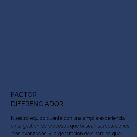
FACTOR
DIFERENCIADOR
Nuestro equipo cuenta con una amplia experiencia
en la gestión de procesos que buscan las soluciones
más avanzadas, y la generación de sinergias que