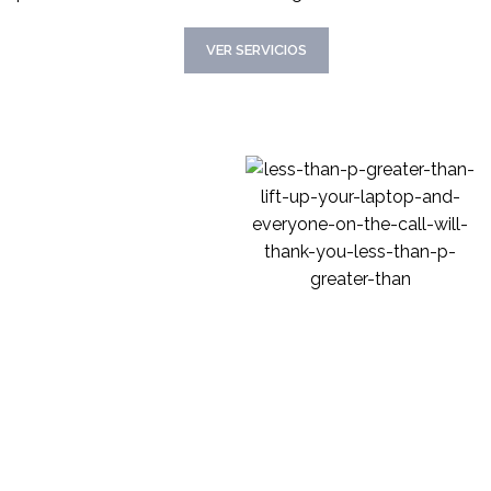
CONOCER MAS
VER SERVICIOS