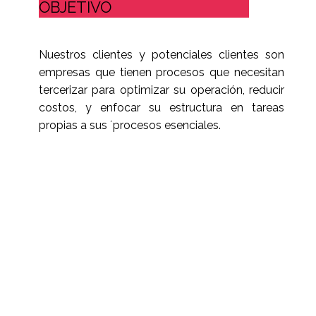
OBJETIVO
Nuestros clientes y potenciales clientes son
empresas que tienen procesos que necesitan
tercerizar para optimizar su operación, reducir
costos, y enfocar su estructura en tareas
propias a sus ´procesos esenciales.
MAS INFORMACION