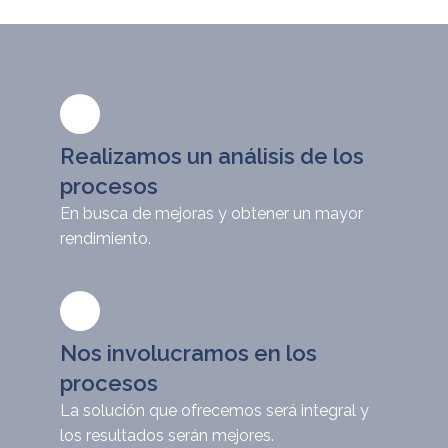
Realizamos un análisis de los
procesos
En busca de mejoras y obtener un mayor
rendimiento.
Nos involucramos en los
procesos
La solución que ofrecemos será integral y
los resultados serán mejores.