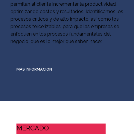
permitan al cliente incrementar la productividad,
optimizando costos y resultados. Identificamos los
procesos críticos y de alto impacto, así como los
procesos tercerizables, para que las empresas se
enfoquen en los procesos fundamentales del
negocio, que es lo mejor que saben hacer.
MAS INFORMACION
MERCADO