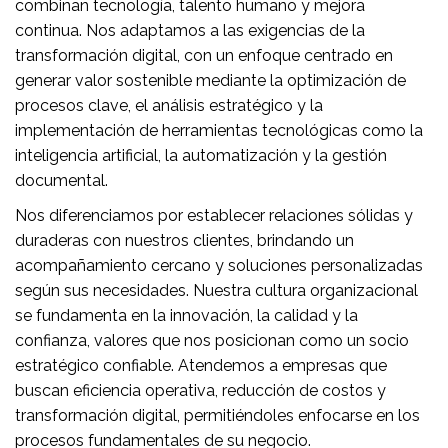
combinan tecnología, talento humano y mejora
continua. Nos adaptamos a las exigencias de la
transformación digital, con un enfoque centrado en
generar valor sostenible mediante la optimización de
procesos clave, el análisis estratégico y la
implementación de herramientas tecnológicas como la
inteligencia artificial, la automatización y la gestión
documental.
Nos diferenciamos por establecer relaciones sólidas y
duraderas con nuestros clientes, brindando un
acompañamiento cercano y soluciones personalizadas
según sus necesidades. Nuestra cultura organizacional
se fundamenta en la innovación, la calidad y la
confianza, valores que nos posicionan como un socio
estratégico confiable. Atendemos a empresas que
buscan eficiencia operativa, reducción de costos y
transformación digital, permitiéndoles enfocarse en los
procesos fundamentales de su negocio.