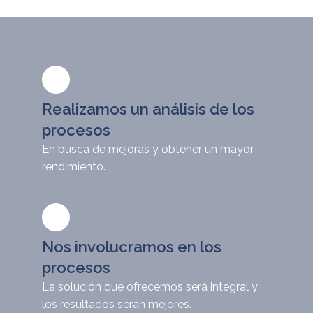
Realizamos un análisis de los
procesos
En busca de mejoras y obtener un mayor
rendimiento.
Nos involucramos en los
procesos
La solución que ofrecemos será integral y
los resultados serán mejores.