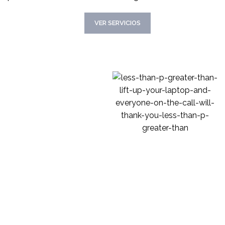
CONOCER MAS
VER SERVICIOS