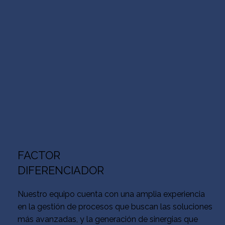
FACTOR
DIFERENCIADOR
Nuestro equipo cuenta con una amplia experiencia
en la gestión de procesos que buscan las soluciones
más avanzadas, y la generación de sinergias que