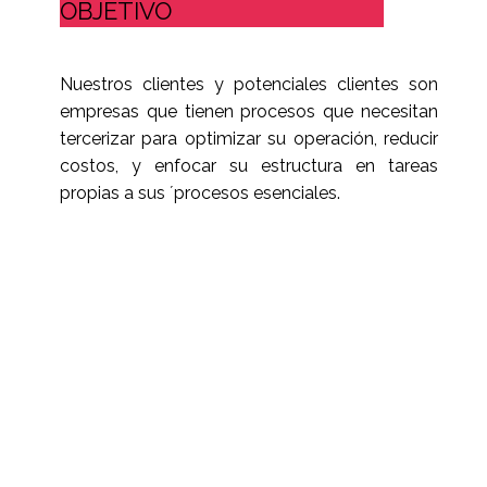
OBJETIVO
Nuestros clientes y potenciales clientes son
empresas que tienen procesos que necesitan
tercerizar para optimizar su operación, reducir
costos, y enfocar su estructura en tareas
propias a sus ´procesos esenciales.
MAS INFORMACION