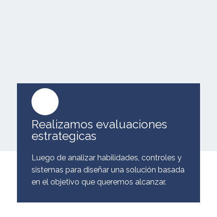
Realizamos evaluaciones
estrategicas
Luego de analizar habilidades, controles y
sistemas para diseñar una solución basada
en el objetivo que queremos alcanzar.