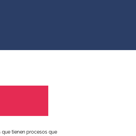
s que tienen procesos que