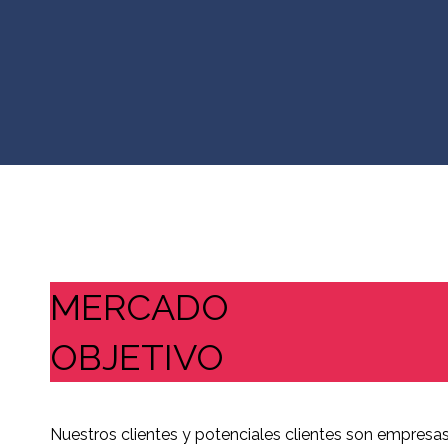
MERCADO
OBJETIVO
Nuestros clientes y potenciales clientes son empresa