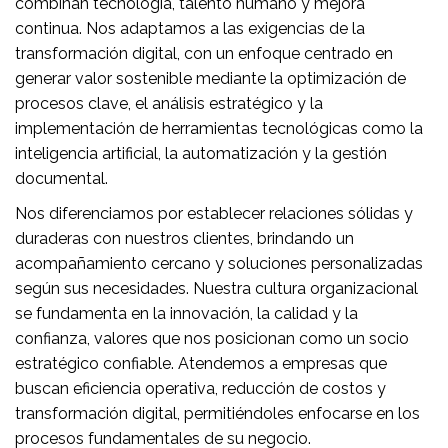
combinan tecnología, talento humano y mejora
continua. Nos adaptamos a las exigencias de la
transformación digital, con un enfoque centrado en
generar valor sostenible mediante la optimización de
procesos clave, el análisis estratégico y la
implementación de herramientas tecnológicas como la
inteligencia artificial, la automatización y la gestión
documental.
Nos diferenciamos por establecer relaciones sólidas y
duraderas con nuestros clientes, brindando un
acompañamiento cercano y soluciones personalizadas
según sus necesidades. Nuestra cultura organizacional
se fundamenta en la innovación, la calidad y la
confianza, valores que nos posicionan como un socio
estratégico confiable. Atendemos a empresas que
buscan eficiencia operativa, reducción de costos y
transformación digital, permitiéndoles enfocarse en los
procesos fundamentales de su negocio.