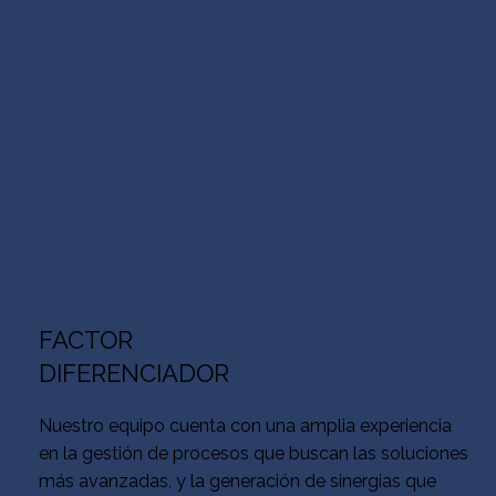
FACTOR
DIFERENCIADOR
Nuestro equipo cuenta con una amplia experiencia
en la gestión de procesos que buscan las soluciones
más avanzadas, y la generación de sinergias que