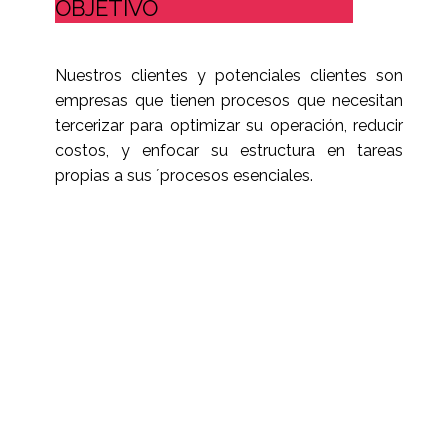
OBJETIVO
Nuestros clientes y potenciales clientes son
empresas que tienen procesos que necesitan
tercerizar para optimizar su operación, reducir
costos, y enfocar su estructura en tareas
propias a sus ´procesos esenciales.
MAS INFORMACION