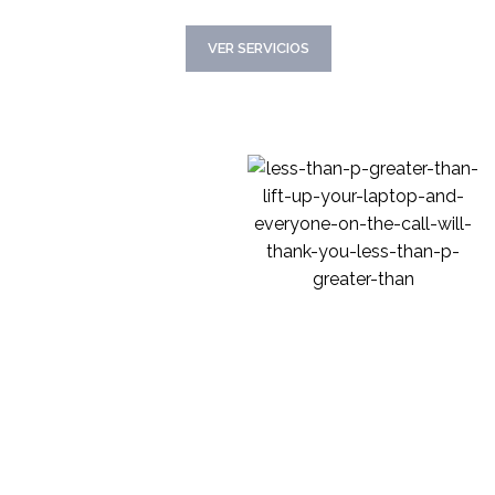
CONOCER MAS
VER SERVICIOS