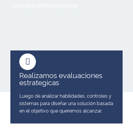
CONOCE NUESTROS SERVICIOS
Realizamos evaluaciones
estrategicas
Luego de analizar habilidades, controles y
sistemas para diseñar una solución basada
en el objetivo que queremos alcanzar.