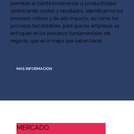
permitan al cliente incrementar la productividad,
optimizando costos y resultados. Identificamos los
procesos críticos y de alto impacto, así como los
procesos tercerizables, para que las empresas se
enfoquen en los procesos fundamentales del
negocio, que es lo mejor que saben hacer.
MAS INFORMACION
MERCADO