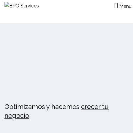
Menu
Optimizamos y hacemos
crecer tu
negocio