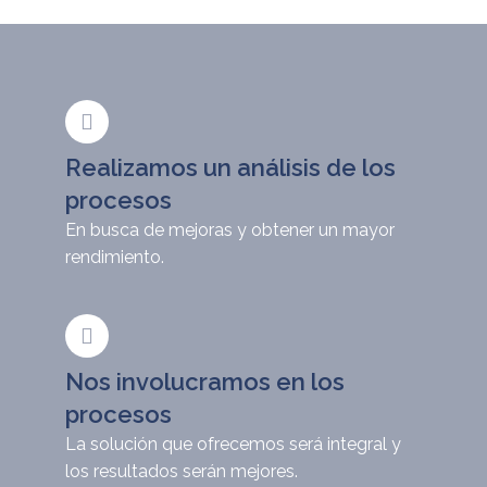
Realizamos un análisis de los
procesos
En busca de mejoras y obtener un mayor
rendimiento.
Nos involucramos en los
procesos
La solución que ofrecemos será integral y
los resultados serán mejores.