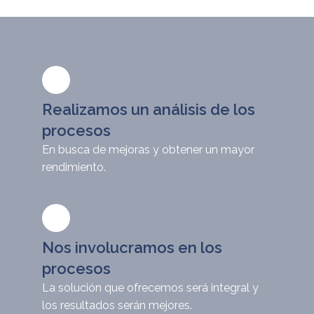
Realizamos un análisis de los
procesos
En busca de mejoras y obtener un mayor
rendimiento.
Nos involucramos en los
procesos
La solución que ofrecemos será integral y
los resultados serán mejores.