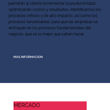
permitan al cliente incrementar la productividad,
optimizando costos y resultados. Identificamos los
procesos críticos y de alto impacto, así como los
procesos tercerizables, para que las empresas se
enfoquen en los procesos fundamentales del
negocio, que es lo mejor que saben hacer.
MAS INFORMACION
MERCADO