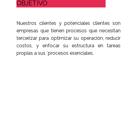
OBJETIVO
Nuestros clientes y potenciales clientes son
empresas que tienen procesos que necesitan
tercerizar para optimizar su operación, reducir
costos, y enfocar su estructura en tareas
propias a sus ´procesos esenciales.
MAS INFORMACION