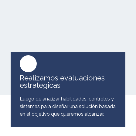
Realizamos evaluaciones
estrategicas
Luego de analizar habilidades, controles y
sistemas para diseñar una solución basada
en el objetivo que queremos alcanzar.