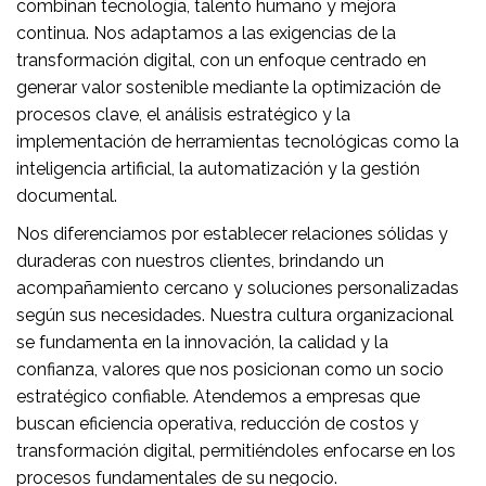
combinan tecnología, talento humano y mejora
continua. Nos adaptamos a las exigencias de la
transformación digital, con un enfoque centrado en
generar valor sostenible mediante la optimización de
procesos clave, el análisis estratégico y la
implementación de herramientas tecnológicas como la
inteligencia artificial, la automatización y la gestión
documental.
Nos diferenciamos por establecer relaciones sólidas y
duraderas con nuestros clientes, brindando un
acompañamiento cercano y soluciones personalizadas
según sus necesidades. Nuestra cultura organizacional
se fundamenta en la innovación, la calidad y la
confianza, valores que nos posicionan como un socio
estratégico confiable. Atendemos a empresas que
buscan eficiencia operativa, reducción de costos y
transformación digital, permitiéndoles enfocarse en los
procesos fundamentales de su negocio.