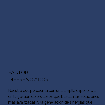
FACTOR
DIFERENCIADOR
Nuestro equipo cuenta con una amplia experiencia
en la gestión de procesos que buscan las soluciones
más avanzadas, y la generación de sinergias que