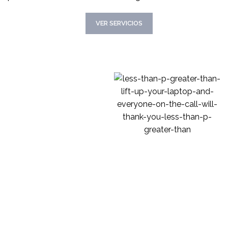
CONOCER MAS
VER SERVICIOS