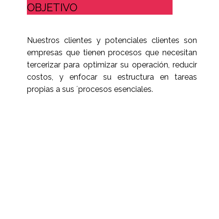
OBJETIVO
Nuestros clientes y potenciales clientes son
empresas que tienen procesos que necesitan
tercerizar para optimizar su operación, reducir
costos, y enfocar su estructura en tareas
propias a sus ´procesos esenciales.
MAS INFORMACION