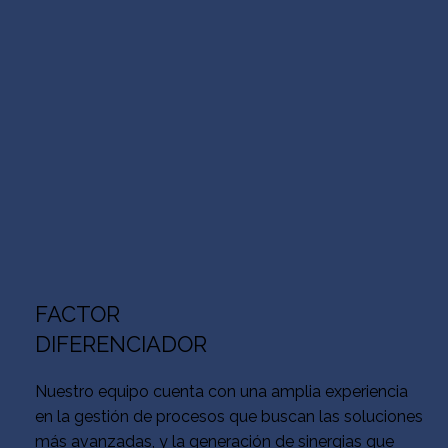
FACTOR
DIFERENCIADOR
Nuestro equipo cuenta con una amplia experiencia
en la gestión de procesos que buscan las soluciones
más avanzadas, y la generación de sinergias que