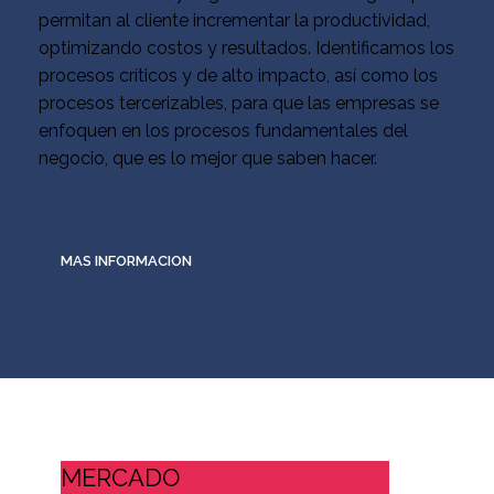
permitan al cliente incrementar la productividad,
optimizando costos y resultados. Identificamos los
procesos críticos y de alto impacto, así como los
procesos tercerizables, para que las empresas se
enfoquen en los procesos fundamentales del
negocio, que es lo mejor que saben hacer.
MAS INFORMACION
MERCADO