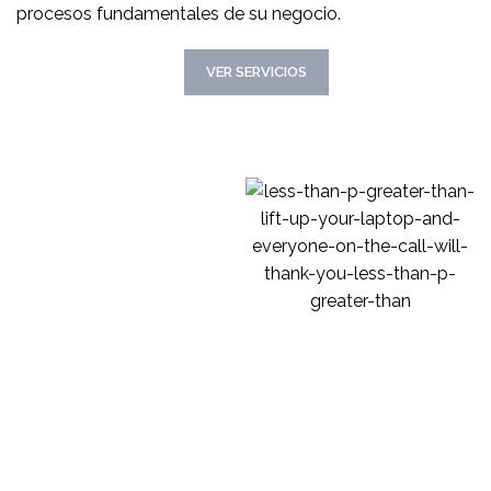
procesos fundamentales de su negocio.
CONOCER MAS
VER SERVICIOS