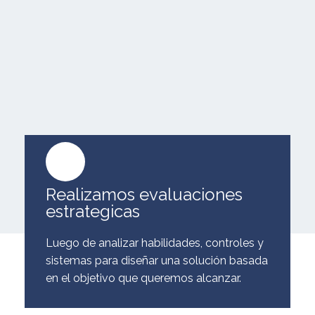
Realizamos evaluaciones
estrategicas
Luego de analizar habilidades, controles y
sistemas para diseñar una solución basada
en el objetivo que queremos alcanzar.