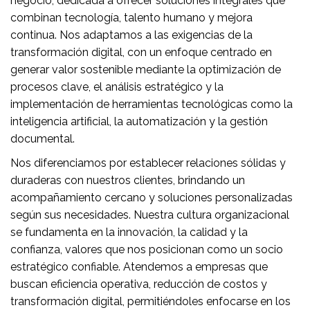
negocio, dedicada a ofrecer soluciones integrales que
combinan tecnología, talento humano y mejora
continua. Nos adaptamos a las exigencias de la
transformación digital, con un enfoque centrado en
generar valor sostenible mediante la optimización de
procesos clave, el análisis estratégico y la
implementación de herramientas tecnológicas como la
inteligencia artificial, la automatización y la gestión
documental.
Nos diferenciamos por establecer relaciones sólidas y
duraderas con nuestros clientes, brindando un
acompañamiento cercano y soluciones personalizadas
según sus necesidades. Nuestra cultura organizacional
se fundamenta en la innovación, la calidad y la
confianza, valores que nos posicionan como un socio
estratégico confiable. Atendemos a empresas que
buscan eficiencia operativa, reducción de costos y
transformación digital, permitiéndoles enfocarse en los