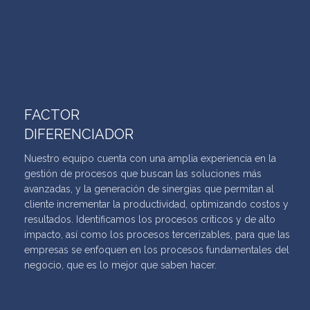
FACTOR
DIFERENCIADOR
Nuestro equipo cuenta con una amplia experiencia en la
gestión de procesos que buscan las soluciones más
avanzadas, y la generación de sinergias que permitan al
cliente incrementar la productividad, optimizando costos y
resultados. Identificamos los procesos críticos y de alto
impacto, así como los procesos tercerizables, para que las
empresas se enfoquen en los procesos fundamentales del
negocio, que es lo mejor que saben hacer.