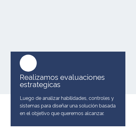
Realizamos evaluaciones
estrategicas
Luego de analizar habilidades, controles y
sistemas para diseñar una solución basada
en el objetivo que queremos alcanzar.