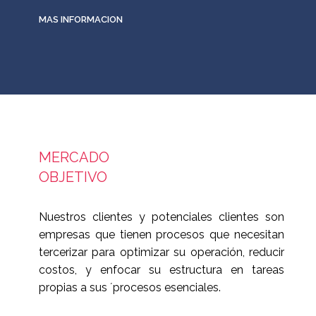
MAS INFORMACION
MERCADO
OBJETIVO
Nuestros clientes y potenciales clientes son
empresas que tienen procesos que necesitan
tercerizar para optimizar su operación, reducir
costos, y enfocar su estructura en tareas
propias a sus ´procesos esenciales.