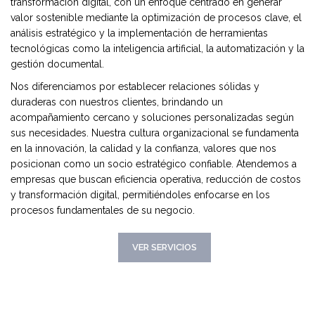
transformación digital, con un enfoque centrado en generar
valor sostenible mediante la optimización de procesos clave, el
análisis estratégico y la implementación de herramientas
tecnológicas como la inteligencia artificial, la automatización y la
gestión documental.
Nos diferenciamos por establecer relaciones sólidas y
duraderas con nuestros clientes, brindando un
acompañamiento cercano y soluciones personalizadas según
sus necesidades. Nuestra cultura organizacional se fundamenta
en la innovación, la calidad y la confianza, valores que nos
posicionan como un socio estratégico confiable. Atendemos a
empresas que buscan eficiencia operativa, reducción de costos
y transformación digital, permitiéndoles enfocarse en los
procesos fundamentales de su negocio.
CONOCER MAS
VER SERVICIOS