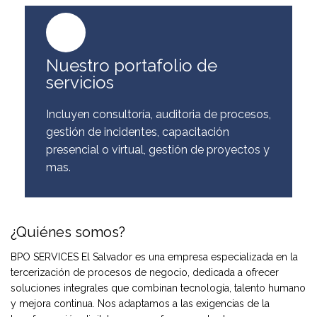
Nuestro portafolio de
servicios
Incluyen consultoría, auditoria de procesos,
gestión de incidentes, capacitación
presencial o virtual, gestión de proyectos y
mas.
¿Quiénes somos?
BPO SERVICES El Salvador es una empresa especializada en la
tercerización de procesos de negocio, dedicada a ofrecer
soluciones integrales que combinan tecnología, talento humano
y mejora continua. Nos adaptamos a las exigencias de la