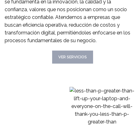
se fundamenta en la innovación, la calidad y la
confianza, valores que nos posicionan como un socio
estratégico confiable. Atendemos a empresas que
buscan eficiencia operativa, reducción de costos y
transformación digital, permitiéndoles enfocarse en los
procesos fundamentales de su negocio.
CONOCER MAS
VER SERVICIOS