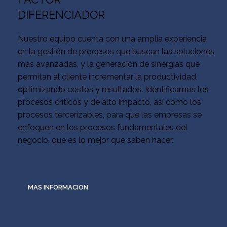
DIFERENCIADOR
Nuestro equipo cuenta con una amplia experiencia
en la gestión de procesos que buscan las soluciones
más avanzadas, y la generación de sinergias que
permitan al cliente incrementar la productividad,
optimizando costos y resultados. Identificamos los
procesos críticos y de alto impacto, así como los
procesos tercerizables, para que las empresas se
enfoquen en los procesos fundamentales del
negocio, que es lo mejor que saben hacer.
MAS INFORMACION