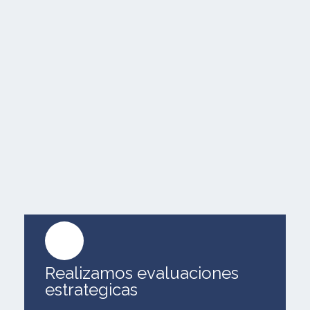
Realizamos evaluaciones
estrategicas