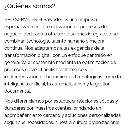
¿Quiénes somos?
BPO SERVICES El Salvador es una empresa
especializada en la tercerización de procesos de
negocio, dedicada a ofrecer soluciones integrales que
combinan tecnología, talento humano y mejora
continua. Nos adaptamos a las exigencias de la
transformación digital, con un enfoque centrado en
generar valor sostenible mediante la optimización de
procesos clave, el análisis estratégico y la
implementación de herramientas tecnológicas como la
inteligencia artificial, la automatización y la gestión
documental.
Nos diferenciamos por establecer relaciones sólidas y
duraderas con nuestros clientes, brindando un
acompañamiento cercano y soluciones personalizadas
según sus necesidades. Nuestra cultura organizacional