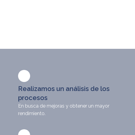
Realizamos un análisis de los
procesos
En busca de mejoras y obtener un mayor
rendimiento.