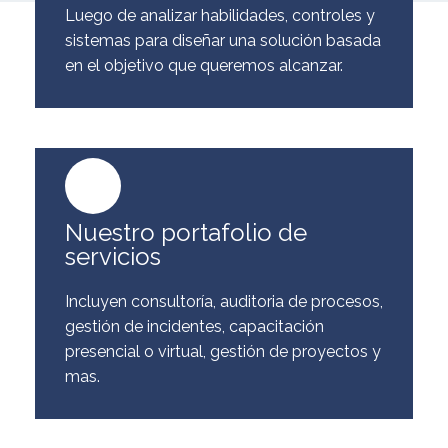
Luego de analizar habilidades, controles y
sistemas para diseñar una solución basada
en el objetivo que queremos alcanzar.
Nuestro portafolio de
servicios
Incluyen consultoría, auditoria de procesos,
gestión de incidentes, capacitación
presencial o virtual, gestión de proyectos y
mas.