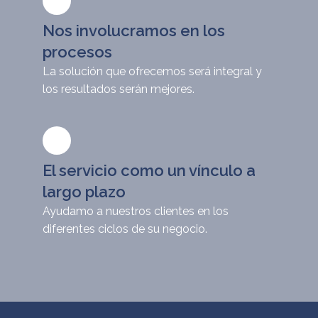
Nos involucramos en los
procesos
La solución que ofrecemos será integral y
los resultados serán mejores.
El servicio como un vínculo a
largo plazo
Ayudamo a nuestros clientes en los
diferentes ciclos de su negocio.