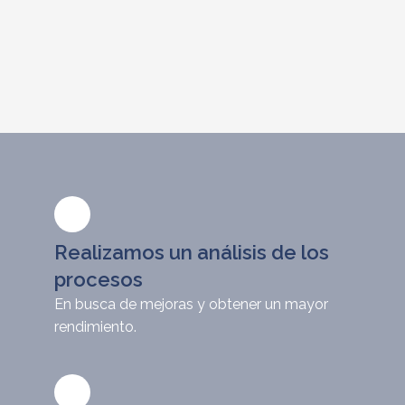
Realizamos un análisis de los
procesos
En busca de mejoras y obtener un mayor
rendimiento.