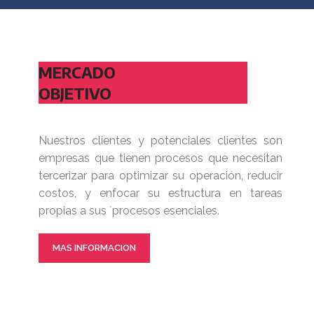
MERCADO
OBJETIVO
Nuestros clientes y potenciales clientes son
empresas que tienen procesos que necesitan
tercerizar para optimizar su operación, reducir
costos, y enfocar su estructura en tareas
propias a sus ´procesos esenciales.
MAS INFORMACION