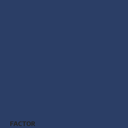
FACTOR