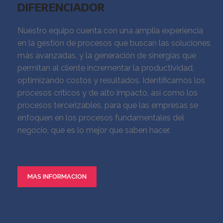
DIFERENCIADOR
Nuestro equipo cuenta con una amplia experiencia
en la gestión de procesos que buscan las soluciones
más avanzadas, y la generación de sinergias que
permitan al cliente incrementar la productividad,
optimizando costos y resultados. Identificamos los
procesos críticos y de alto impacto, así como los
procesos tercerizables, para que las empresas se
enfoquen en los procesos fundamentales del
negocio, que es lo mejor que saben hacer.
MAS INFORMACION