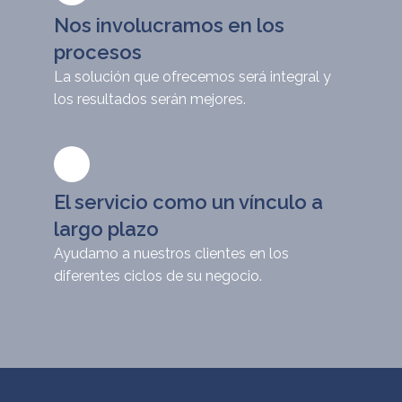
Nos involucramos en los
procesos
La solución que ofrecemos será integral y
los resultados serán mejores.
El servicio como un vínculo a
largo plazo
Ayudamo a nuestros clientes en los
diferentes ciclos de su negocio.