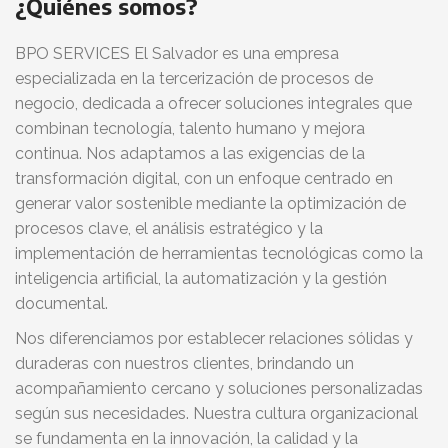
¿Quiénes somos?
BPO SERVICES El Salvador es una empresa
especializada en la tercerización de procesos de
negocio, dedicada a ofrecer soluciones integrales que
combinan tecnología, talento humano y mejora
continua. Nos adaptamos a las exigencias de la
transformación digital, con un enfoque centrado en
generar valor sostenible mediante la optimización de
procesos clave, el análisis estratégico y la
implementación de herramientas tecnológicas como la
inteligencia artificial, la automatización y la gestión
documental.
Nos diferenciamos por establecer relaciones sólidas y
duraderas con nuestros clientes, brindando un
acompañamiento cercano y soluciones personalizadas
según sus necesidades. Nuestra cultura organizacional
se fundamenta en la innovación, la calidad y la