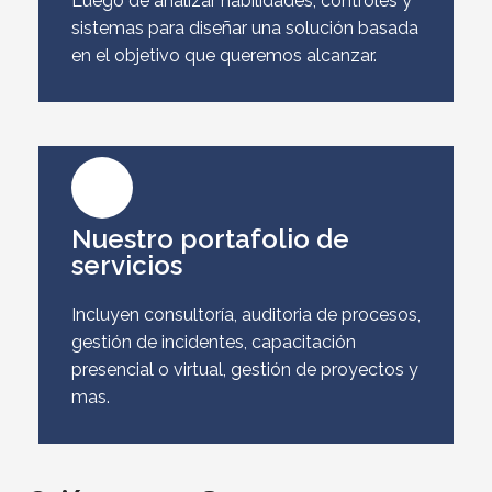
Luego de analizar habilidades, controles y
sistemas para diseñar una solución basada
en el objetivo que queremos alcanzar.
Nuestro portafolio de
servicios
Incluyen consultoría, auditoria de procesos,
gestión de incidentes, capacitación
presencial o virtual, gestión de proyectos y
mas.