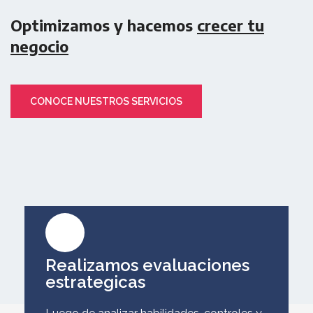
Optimizamos y hacemos
crecer tu
negocio
CONOCE NUESTROS SERVICIOS
Realizamos evaluaciones
estrategicas