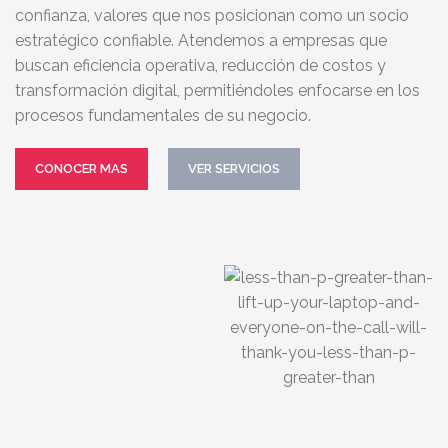
confianza, valores que nos posicionan como un socio
estratégico confiable. Atendemos a empresas que
buscan eficiencia operativa, reducción de costos y
transformación digital, permitiéndoles enfocarse en los
procesos fundamentales de su negocio.
CONOCER MAS
VER SERVICIOS